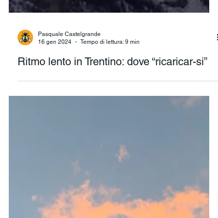
Pasquale Castelgrande
16 gen 2024
Tempo di lettura: 9 min