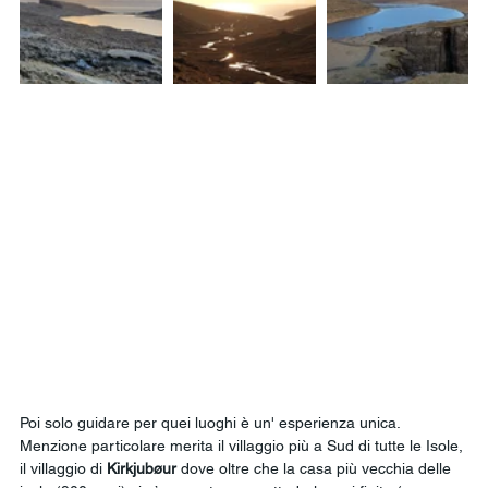
Poi solo guidare per quei luoghi è un' esperienza unica. 
Menzione particolare merita il villaggio più a Sud di tutte le Isole, 
il villaggio di 
Kirkjubøur
 dove oltre che la casa più vecchia delle 