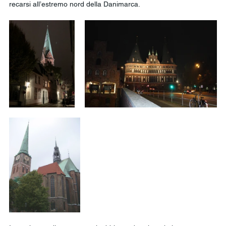
recarsi all’estremo nord della Danimarca.