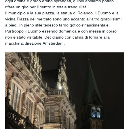
ogni ordine e grado erano sprangati, quindi abbiamo potuto 
rifare un giro per il centro in totale tranquillità. 
Il municipio e la sua piazza, la statua di Rolando, il Duomo e la 
vicina Piazza del mercato sono uno accanto all’altro girabilisismi 
a piedi. In pieno stile tedesco tardo gotico-rinascimentale. 
Purtroppo il Duomo essendo domenica e con messa in corso 
non è stato visitabile. Decidiamo con calma di tornare alla 
macchina: direzione Amsterdam. 