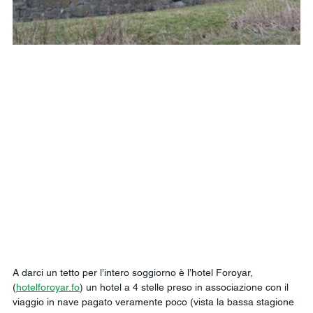
A darci un tetto per l’intero soggiorno è l’hotel Foroyar, 
(
hotelforoyar.fo
) un hotel a 4 stelle preso in associazione con il 
viaggio in nave pagato veramente poco (vista la bassa stagione 