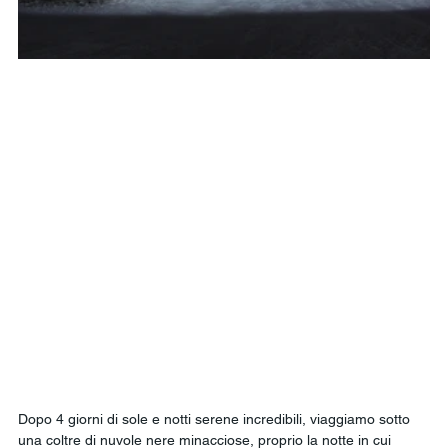
Dopo 4 giorni di sole e notti serene incredibili, viaggiamo sotto 
una coltre di nuvole nere minacciose, proprio la notte in cui 