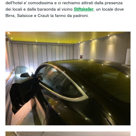
dell’hotel e’ comodissima e ci rechiamo attirati dalla presenza 
dei locali e dalla baraonda al vicino 
Stiftskeller
, un locale dove 
Birra, Salsicce e Crauti la fanno da padroni.