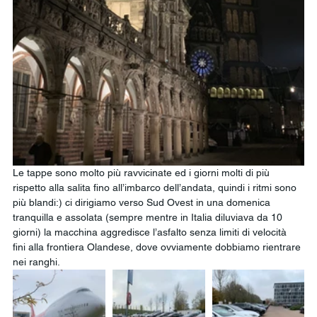
Le tappe sono molto più ravvicinate ed i giorni molti di più 
rispetto alla salita fino all’imbarco dell’andata, quindi i ritmi sono 
più blandi:) ci dirigiamo verso Sud Ovest in una domenica 
tranquilla e assolata (sempre mentre in Italia diluviava da 10 
giorni) la macchina aggredisce l’asfalto senza limiti di velocità 
fini alla frontiera Olandese, dove ovviamente dobbiamo rientrare 
nei ranghi. 