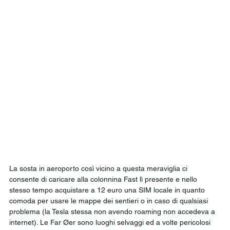
La sosta in aeroporto così vicino a questa meraviglia ci 
consente di caricare alla colonnina Fast lì presente e nello 
stesso tempo acquistare a 12 euro una SIM locale in quanto 
comoda per usare le mappe dei sentieri o in caso di qualsiasi 
problema (la Tesla stessa non avendo roaming non accedeva a 
internet). Le Far Øer sono luoghi selvaggi ed a volte pericolosi 