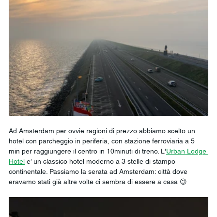
Ad Amsterdam per ovvie ragioni di prezzo abbiamo scelto un 
hotel con parcheggio in periferia, con stazione ferroviaria a 5 
min per raggiungere il centro in 10minuti di treno. L'
Urban Lodge 
Hotel
 e’ un classico hotel moderno a 3 stelle di stampo 
continentale. Passiamo la serata ad Amsterdam: città dove 
eravamo stati già altre volte ci sembra di essere a casa 😉