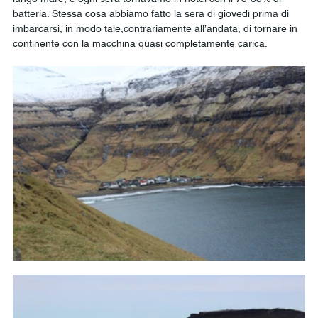
batteria. Stessa cosa abbiamo fatto la sera di giovedì prima di 
imbarcarsi, in modo tale,contrariamente all’andata, di tornare in 
continente con la macchina quasi completamente carica.