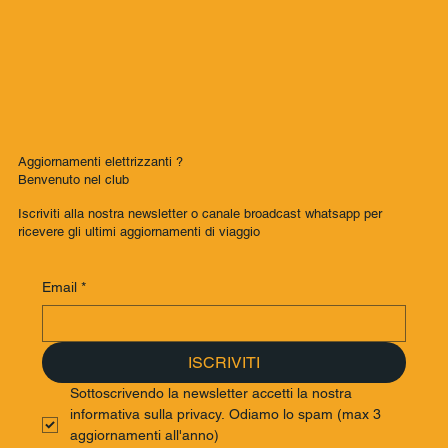
Aggiornamenti elettrizzanti ?
Benvenuto nel club
Iscriviti alla nostra newsletter o canale broadcast whatsapp per
ricevere gli ultimi aggiornamenti di viaggio
Email
*
ISCRIVITI
Sottoscrivendo la newsletter accetti la nostra 
informativa sulla privacy. Odiamo lo spam (max 3 