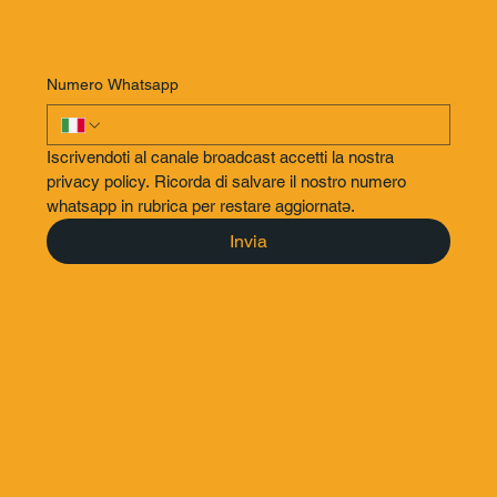
aggiornamenti all'anno)
Numero Whatsapp
Iscrivendoti al canale broadcast accetti la nostra 
privacy policy. Ricorda di salvare il nostro numero 
whatsapp in rubrica per restare aggiornatǝ.
Invia