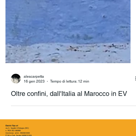
alescarpetta
16 gen 2023
Tempo di lettura: 12 min
Oltre confini, dall'Italia al Marocco in EV