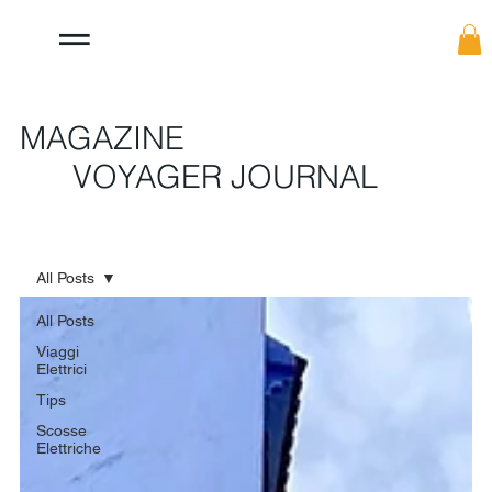
MAGAZINE
VOYAGER JOURNAL
All Posts
All Posts
Viaggi
Elettrici
Tips
Scosse
Elettriche