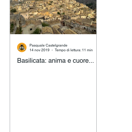
Pasquale Castelgrande
14 nov 2019
Tempo di lettura: 11 min
Basilicata: anima e cuore...