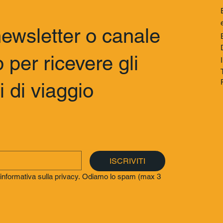
 newsletter o canale
per ricevere gli
 di viaggio
ISCRIVITI
a informativa sulla privacy. Odiamo lo spam (max 3 