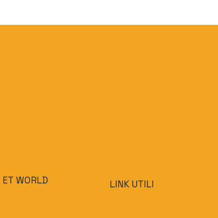
ET WORLD
LINK UTILI