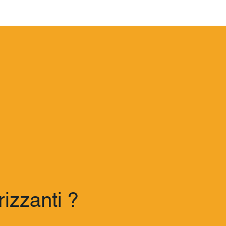
rizzanti ?