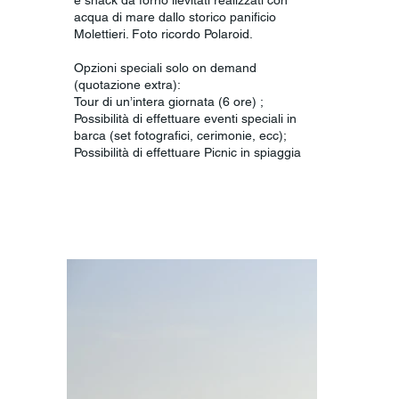
acqua di mare dallo storico panificio
Molettieri. Foto ricordo Polaroid.
Opzioni speciali solo on demand
(quotazione extra):
Tour di un’intera giornata (6 ore) ;
Possibilità di effettuare eventi speciali in
barca (set fotografici, cerimonie, ecc);
Possibilità di effettuare Picnic in spiaggia