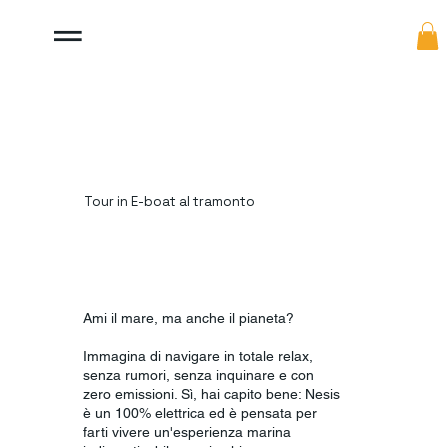
Tour in E-boat al tramonto
Ami il mare, ma anche il pianeta?
Immagina di navigare in totale relax,
senza rumori, senza inquinare e con
zero emissioni. Sì, hai capito bene: Nesis
è un 100% elettrica ed è pensata per
farti vivere un'esperienza marina