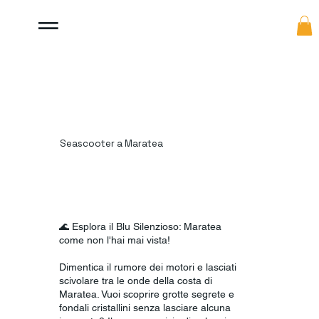
Seascooter a Maratea
🌊 Esplora il Blu Silenzioso: Maratea
come non l'hai mai vista!
Dimentica il rumore dei motori e lasciati
scivolare tra le onde della costa di
Maratea. Vuoi scoprire grotte segrete e
fondali cristallini senza lasciare alcuna