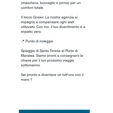
(maschera, boccaglio e pinne) per un
comfort totale.
Il tocco Green: La nostra agenzia si
impegna a compensare ogni watt
utilizzato. Con noi, il tuo divertimento è a
impatto zero.
📍 Punto di noleggio
Spiaggia di Santa Teresa al Porto di
Maratea. Siamo pronti a consegnarti la
chiave per il tuo prossimo viaggio
sottomarino.
Sei pronto a diventare un tutt'uno con il
mare ?