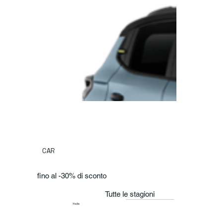
CAR
fino al -30% di sconto
Tutte le stagioni
Italia