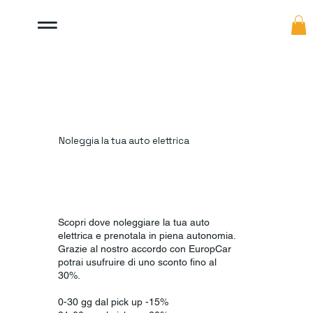
Noleggia la tua auto elettrica
Scopri dove noleggiare la tua auto
elettrica e prenotala in piena autonomia.
Grazie al nostro accordo con EuropCar
potrai usufruire di uno sconto fino al
30%.
0-30 gg dal pick up -15%